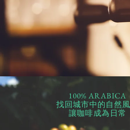
100% ARABICA
找回城市中的自然
讓咖啡成為日常